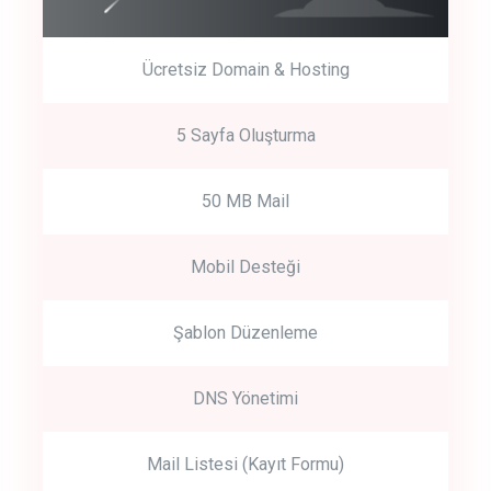
Ücretsiz Domain & Hosting
5 Sayfa Oluşturma
50 MB Mail
Mobil Desteği
Şablon Düzenleme
DNS Yönetimi
Mail Listesi (Kayıt Formu)