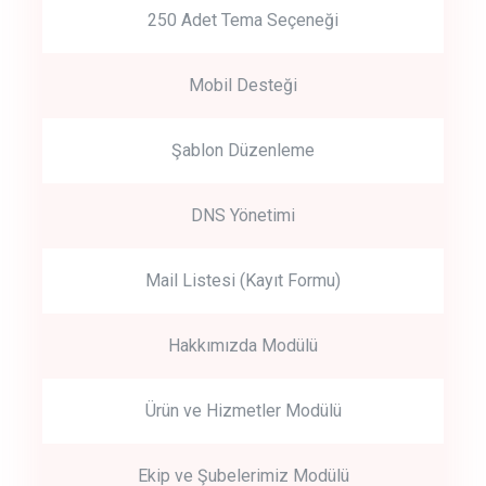
250 Adet Tema Seçeneği
Mobil Desteği
Şablon Düzenleme
DNS Yönetimi
Mail Listesi (Kayıt Formu)
Hakkımızda Modülü
Ürün ve Hizmetler Modülü
Ekip ve Şubelerimiz Modülü