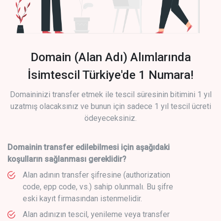
Domain (Alan Adı) Alımlarında
İsimtescil Türkiye'de 1 Numara!
Domaininizi transfer etmek ile tescil süresinin bitimini 1 yıl
uzatmış olacaksınız ve bunun için sadece 1 yıl tescil ücreti
ödeyeceksiniz.
Domainin transfer edilebilmesi için aşağıdaki
koşulların sağlanması gereklidir?
Alan adının transfer şifresine (authorization
code, epp code, vs.) sahip olunmalı. Bu şifre
eski kayıt firmasından istenmelidir.
Alan adınızın tescil, yenileme veya transfer