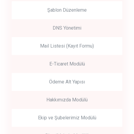
Şablon Düzenleme
DNS Yönetimi
Mail Listesi (Kayıt Formu)
E-Ticaret Modülü
Ödeme Alt Yapısı
Hakkımızda Modülü
Ekip ve Şubelerimiz Modülü