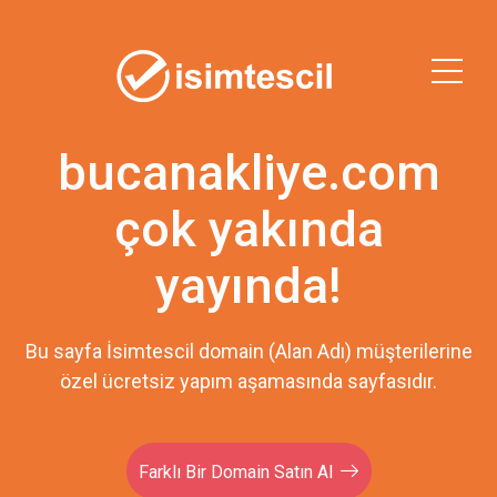
bucanakliye.com
çok yakında
yayında!
Bu sayfa İsimtescil domain (Alan Adı) müşterilerine
özel ücretsiz yapım aşamasında sayfasıdır.
Farklı Bir Domain Satın Al