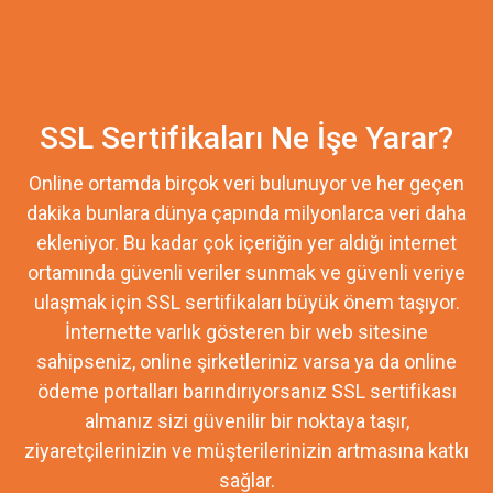
SSL Sertifikaları Ne İşe Yarar?
Online ortamda birçok veri bulunuyor ve her geçen
dakika bunlara dünya çapında milyonlarca veri daha
ekleniyor. Bu kadar çok içeriğin yer aldığı internet
ortamında güvenli veriler sunmak ve güvenli veriye
ulaşmak için SSL sertifikaları büyük önem taşıyor.
İnternette varlık gösteren bir web sitesine
sahipseniz, online şirketleriniz varsa ya da online
ödeme portalları barındırıyorsanız SSL sertifikası
almanız sizi güvenilir bir noktaya taşır,
ziyaretçilerinizin ve müşterilerinizin artmasına katkı
sağlar.