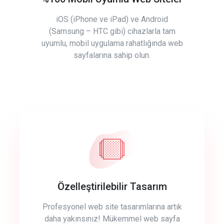
iOS (iPhone ve iPad) ve Android
(Samsung – HTC gibi) cihazlarla tam
uyumlu, mobil uygulama rahatlığında web
sayfalarına sahip olun.
Özelleştirilebilir Tasarım
Profesyonel web site tasarımlarına artık
daha yakınsınız! Mükemmel web sayfa