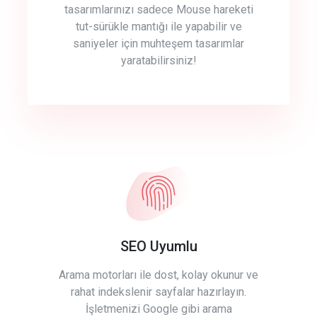
tasarımlarınızı sadece Mouse hareketi
tut-sürükle mantığı ile yapabilir ve
saniyeler için muhteşem tasarımlar
yaratabilirsiniz!
SEO Uyumlu
Arama motorları ile dost, kolay okunur ve
rahat indekslenir sayfalar hazırlayın.
İşletmenizi Google gibi arama