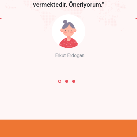
vermektedir. Öneriyorum."
Erkut Erdogan