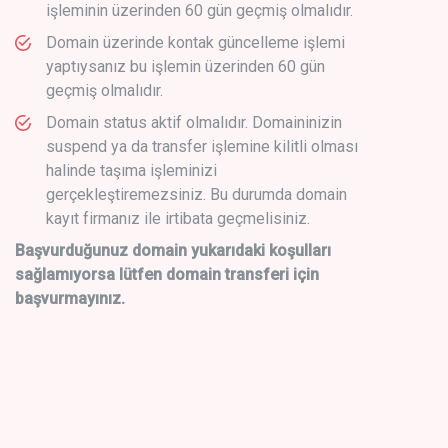
işleminin üzerinden 60 gün geçmiş olmalıdır.
Domain üzerinde kontak güncelleme işlemi
yaptıysanız bu işlemin üzerinden 60 gün
geçmiş olmalıdır.
Domain status aktif olmalıdır. Domaininizin
suspend ya da transfer işlemine kilitli olması
halinde taşıma işleminizi
gerçekleştiremezsiniz. Bu durumda domain
kayıt firmanız ile irtibata geçmelisiniz.
Başvurduğunuz domain yukarıdaki koşulları
sağlamıyorsa lütfen domain transferi için
başvurmayınız.