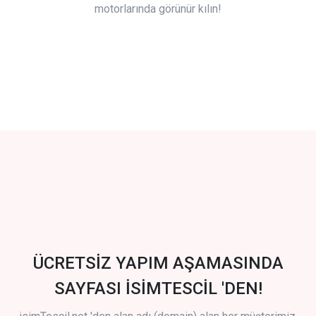
motorlarında görünür kılın!
ÜCRETSİZ YAPIM AŞAMASINDA
SAYFASI İSİMTESCİL 'DEN!